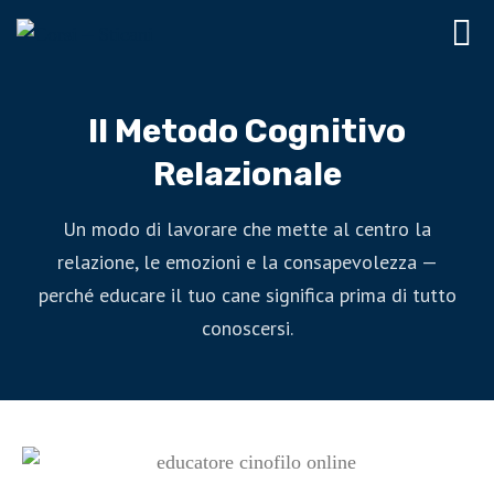
Il Metodo Cognitivo
Relazionale
Un modo di lavorare che mette al centro la
relazione, le emozioni e la consapevolezza —
perché educare il tuo cane significa prima di tutto
conoscersi.