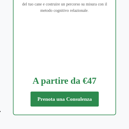
del tuo cane e costruire un percorso su misura con il
metodo cognitivo relazionale.
A partire da €47
Prenota una Consulenza