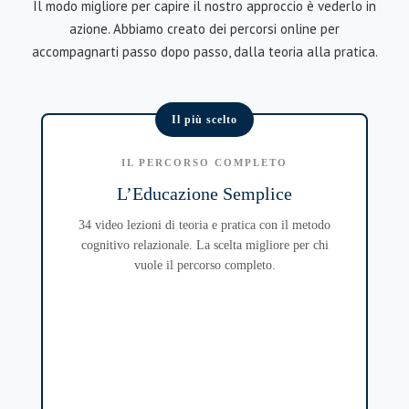
Il modo migliore per capire il nostro approccio è vederlo in
azione. Abbiamo creato dei percorsi online per
accompagnarti passo dopo passo, dalla teoria alla pratica.
Il più scelto
IL PERCORSO COMPLETO
L’Educazione Semplice
34 video lezioni di teoria e pratica con il metodo
cognitivo relazionale. La scelta migliore per chi
vuole il percorso completo.