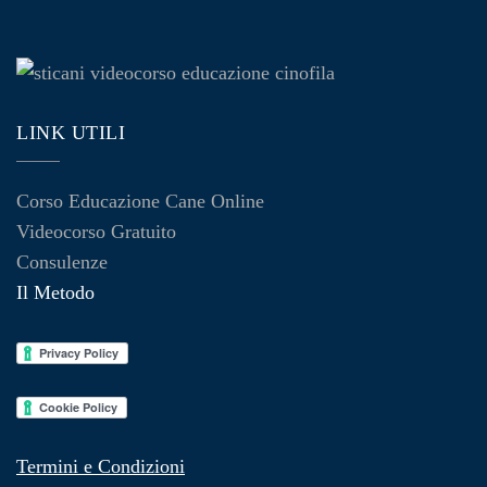
LINK UTILI
Corso Educazione Cane Online
Videocorso Gratuito
Consulenze
Il Metodo
Termini e Condizioni