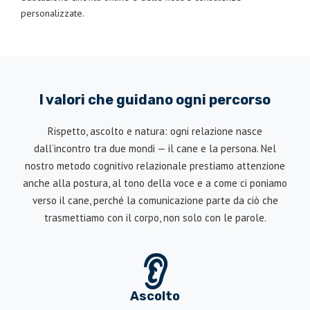
personalizzate.
I valori che guidano ogni percorso
Rispetto, ascolto e natura: ogni relazione nasce
dall’incontro tra due mondi — il cane e la persona. Nel
nostro metodo cognitivo relazionale prestiamo attenzione
anche alla postura, al tono della voce e a come ci poniamo
verso il cane, perché la comunicazione parte da ciò che
trasmettiamo con il corpo, non solo con le parole.
👂
Ascolto