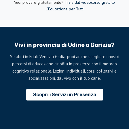
Vuoi provare gratuitamente?
Inizia dal videocorso gratuito
L’Educazione per Tutti
Vivi in provincia di Udine o Gorizia?
Se abiti in Friuli Venezia Giulia, puoi anche scegliere i nostri
percorsi di educazione cinofila in presenza con il metodo
cognitivo relazionale. Lezioni individuali, corsi collettivi e
socializzazioni, dal vivo con il tuo cane.
Scopri i Servizi in Presenza