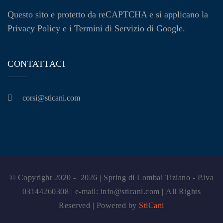
Questo sito e protetto da reCAPTCHA e si applicano la
Privacy Policy
e i
Termini di Servizio
di Google.
CONTATTACI
corsi@sticani.com
© Copyright 2020 - 2026 | Spring di Lombai Tiziano - P.iva
03144260308 | e-mail: info@sticani.com | All Rights
Reserved | Powered by
StiCani