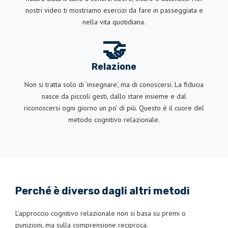
nostri video ti mostriamo esercizi da fare in passeggiata e
nella vita quotidiana.
🤝
Relazione
Non si tratta solo di ‘insegnare’, ma di conoscersi. La fiducia
nasce da piccoli gesti, dallo stare insieme e dal
riconoscersi ogni giorno un po’ di più. Questo è il cuore del
metodo cognitivo relazionale.
Perché è diverso dagli altri metodi
L’approccio cognitivo relazionale non si basa su premi o
punizioni, ma sulla comprensione reciproca.