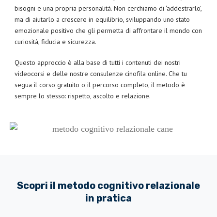
bisogni e una propria personalità. Non cerchiamo di ‘addestrarlo’,
ma di aiutarlo a crescere in equilibrio, sviluppando uno stato
emozionale positivo che gli permetta di affrontare il mondo con
curiosità, fiducia e sicurezza.
Questo approccio è alla base di tutti i contenuti dei nostri
videocorsi e delle nostre consulenze cinofila online. Che tu
segua il corso gratuito o il percorso completo, il metodo è
sempre lo stesso: rispetto, ascolto e relazione.
Scopri il metodo cognitivo relazionale
in pratica